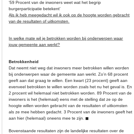
‘59 Procent van de inwoners weet wat het begrip
burgerparticipatie betekent’
Als ik heb meegedacht wil ik ook op de hoogte worden gebracht
van de resultaten of uitkomsten.
In welke mate wil je betrokken worden bij onderwerpen waar
jouw gemeente aan werkt?
Betrokkenheid
Dat neemt niet weg dat inwoners meer betrokken willen worden
bij onderwerpen waar de gemeente aan werkt. Zo’n 68 procent
geeft aan dat graag te willen. Een kwart (23 procent) geeft aan
evenveel betrokken te willen worden zoals het nu het geval is. En
2 procent wil helemaal niet betrokken worden. 89 Procent van de
inwoners is het (helemaal) eens met de stelling dat ze op de
hoogte willen worden gebracht van de resultaten of uitkomsten
als ze mee hebben gedacht. 3 Procent van de inwoners geeft het
aan hier (helemaal) oneens mee te zijn. ◼
Bovenstaande resultaten zijn de landelijke resultaten over de