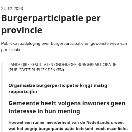
24-12-2023
Burgerparticipatie per
provincie
Publieke raadpleging over burgerparticipatie en gewenste wijze van
participatie.
LANDELIJKE RESULTATEN ONDERZOEK BURGERPARTICIPATIE
(PUBLICATIE PUBLIEK DENKEN)
Organisatie burgerparticipatie krijgt matig
rapportcijfer
Gemeente heeft volgens inwoners geen
interesse in hun mening
Hoewel een ruime meerderheid van de Nederlanders weet
wat het begrip burgerparticipatie betekent, voelt maar liefst