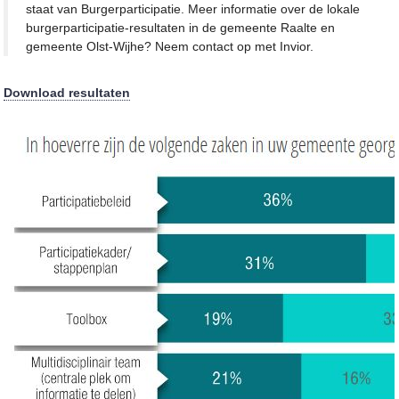
staat van Burgerparticipatie. Meer informatie over de lokale
burgerparticipatie-resultaten in de gemeente Raalte en
gemeente Olst-Wijhe? Neem contact op met Invior.
Download resultaten