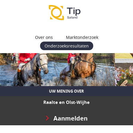
Over ons
Marktonderzoek
Onderzoeksresultaten
UW MENING OVER
Raalte en Olst-Wijhe
Aanmelden