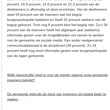
procent, 16,6 procent, 14,8 procent en 21,3 procent van de
deelnemers is afkomstig uit deze provincies. Van de deelnemers
weet 59 procent van de inwoners wat het begrip
burgerparticipatie betekent en heeft 32 procent weleens van dit
begrip gehoord. Toch nog 8 procent kent het begrip niet. Zo’n 34
procent van de inwoners heeft het afgelopen jaar (weleens)
informatie gezien over de mogelijkheden om samen te werken
met de gemeente via sociale media. Een ander veelgenoemd
communicatiekanaal is de dorpskrant (30 procent). Zo 24
procent heeft nog nooit informatie gezien over burgerparticipatie
van de eigen gemeente.
Welk rapportcijfer geef je voor de manier waarop jouw gemeente
inwoners betrekt?
De gemeente gebruikt de input van inwoners om beleid beter te
maken.