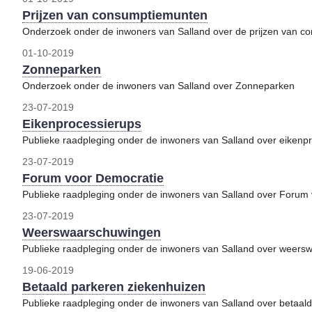
Prijzen van consumptiemunten
Onderzoek onder de inwoners van Salland over de prijzen van 
01-10-2019
Zonneparken
Onderzoek onder de inwoners van Salland over Zonneparken
23-07-2019
Eikenprocessierups
Publieke raadpleging onder de inwoners van Salland over eikenp
23-07-2019
Forum voor Democratie
Publieke raadpleging onder de inwoners van Salland over Forum
23-07-2019
Weerswaarschuwingen
Publieke raadpleging onder de inwoners van Salland over weer
19-06-2019
Betaald parkeren ziekenhuizen
Publieke raadpleging onder de inwoners van Salland over betaal