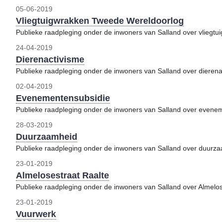
05-06-2019
Vliegtuigwrakken Tweede Wereldoorlog
Publieke raadpleging onder de inwoners van Salland over vliegt
24-04-2019
Dierenactivisme
Publieke raadpleging onder de inwoners van Salland over dierena
02-04-2019
Evenementensubsidie
Publieke raadpleging onder de inwoners van Salland over evene
28-03-2019
Duurzaamheid
Publieke raadpleging onder de inwoners van Salland over duurz
23-01-2019
Almelosestraat Raalte
Publieke raadpleging onder de inwoners van Salland over Almelos
23-01-2019
Vuurwerk