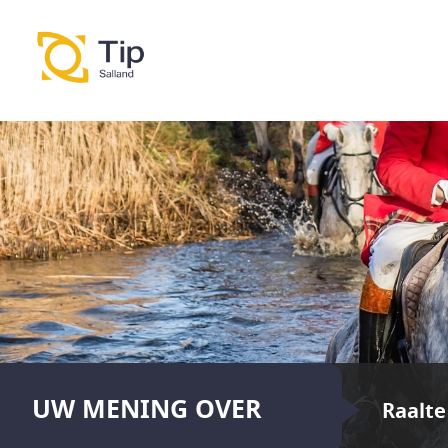
UW MENING OVER
Raalte