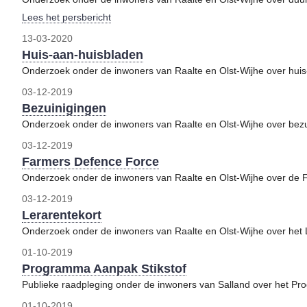
Lees het persbericht
13-03-2020
Huis-aan-huisbladen
Onderzoek onder de inwoners van Raalte en Olst-Wijhe over hui
03-12-2019
Bezuinigingen
Onderzoek onder de inwoners van Raalte en Olst-Wijhe over bez
03-12-2019
Farmers Defence Force
Onderzoek onder de inwoners van Raalte en Olst-Wijhe over de
03-12-2019
Lerarentekort
Onderzoek onder de inwoners van Raalte en Olst-Wijhe over het 
01-10-2019
Programma Aanpak Stikstof
Publieke raadpleging onder de inwoners van Salland over het Pr
01-10-2019