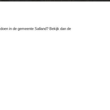
k doen in de gemeente
Salland
? Bekijk dan de